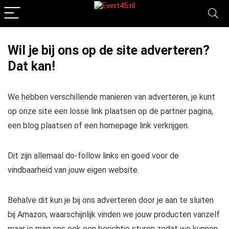
Wil je bij ons op de site adverteren?
Dat kan!
We hebben verschillende manieren van adverteren, je kunt
op onze site een losse link plaatsen op de partner pagina,
een blog plaatsen of een homepage link verkrijgen.
Dit zijn allemaal do-follow links en goed voor de
vindbaarheid van jouw eigen website.
Behalve dit kun je bij ons adverteren door je aan te sluiten
bij Amazon, waarschijnlijk vinden we jouw producten vanzelf
maar je mag ons ook een berichtje sturen zodat we kunnen