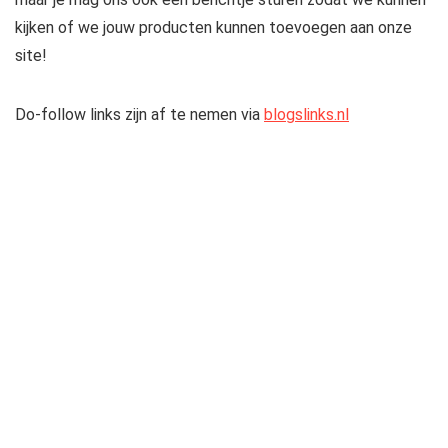
kijken of we jouw producten kunnen toevoegen aan onze
site!
Do-follow links zijn af te nemen via
blogslinks.nl