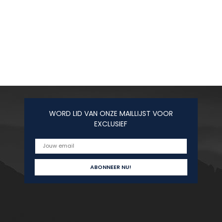
WORD LID VAN ONZE MAILLIJST VOOR
EXCLUSIEF