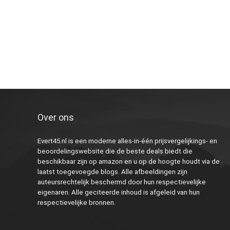
Over ons
Evert45.nl is een moderne alles-in-één prijsvergelijkings- en
beoordelingswebsite die de beste deals biedt die
beschikbaar zijn op amazon en u op de hoogte houdt via de
laatst toegevoegde blogs. Alle afbeeldingen zijn
auteursrechtelijk beschermd door hun respectievelijke
eigenaren. Alle geciteerde inhoud is afgeleid van hun
respectievelijke bronnen.