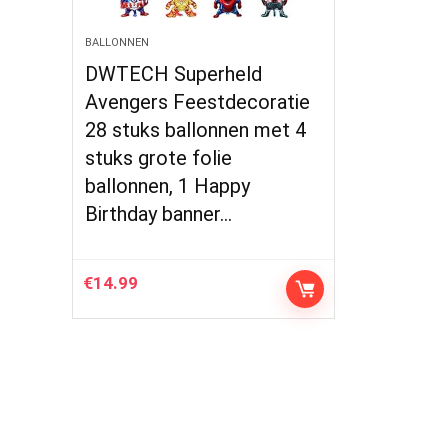
BALLONNEN
DWTECH Superheld
Avengers Feestdecoratie
28 stuks ballonnen met 4
stuks grote folie
ballonnen, 1 Happy
Birthday banner…
€
14.99