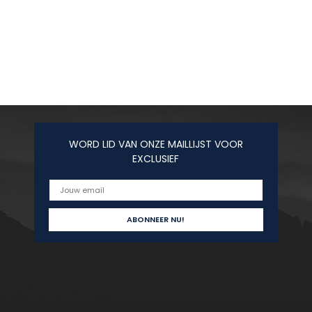
WORD LID VAN ONZE MAILLIJST VOOR
EXCLUSIEF