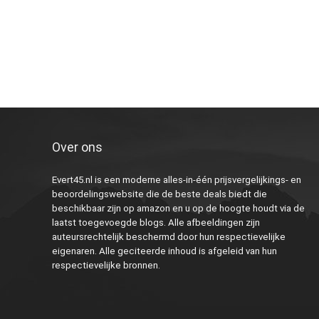
Over ons
Evert45.nl is een moderne alles-in-één prijsvergelijkings- en
beoordelingswebsite die de beste deals biedt die
beschikbaar zijn op amazon en u op de hoogte houdt via de
laatst toegevoegde blogs. Alle afbeeldingen zijn
auteursrechtelijk beschermd door hun respectievelijke
eigenaren. Alle geciteerde inhoud is afgeleid van hun
respectievelijke bronnen.