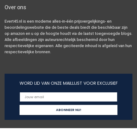
Over ons
Evert45.nl is een moderne alles-in-één prijsvergelijkings- en
beoordelingswebsite die de beste deals biedt die beschikbaar zijn
op amazon en u op de hoogte houdt via de laatst toegevoegde blogs.
Alle afbeeldingen zijn auteursrechtelijk beschermd door hun
respectievelijke eigenaren. Alle geciteerde inhoud is afgeleid van hun
respectievelijke bronnen.
WORD LID VAN ONZE MAILLIJST VOOR EXCLUSIEF