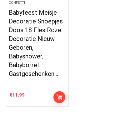
CONFETTI
Babyfeest Meisje
Decoratie Snoepjes
Doos 18 Fles Roze
Decoratie Nieuw
Geboren,
Babyshower,
Babyborrel
Gastgeschenken…
€
11.99