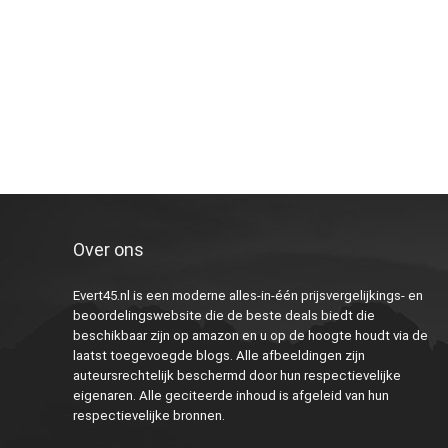
Over ons
Evert45.nl is een moderne alles-in-één prijsvergelijkings- en
beoordelingswebsite die de beste deals biedt die
beschikbaar zijn op amazon en u op de hoogte houdt via de
laatst toegevoegde blogs. Alle afbeeldingen zijn
auteursrechtelijk beschermd door hun respectievelijke
eigenaren. Alle geciteerde inhoud is afgeleid van hun
respectievelijke bronnen.