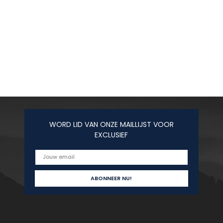
WORD LID VAN ONZE MAILLIJST VOOR
EXCLUSIEF