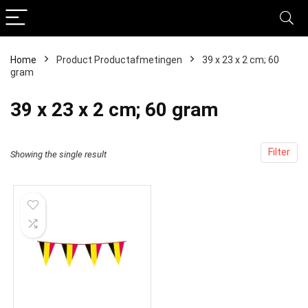
Home
Product Productafmetingen
‎39 x 23 x 2 cm; 60
gram
‎39 x 23 x 2 cm; 60 gram
Filter
Showing the single result