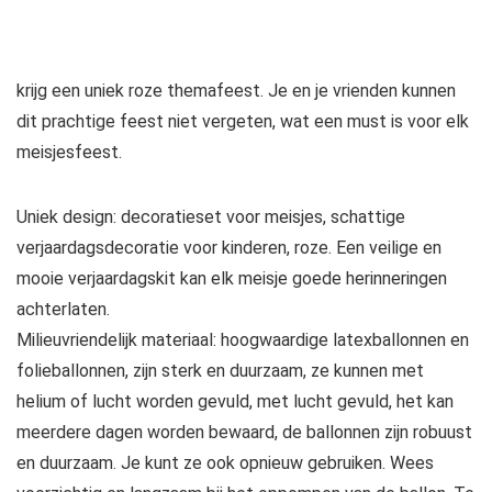
krijg een uniek roze themafeest. Je en je vrienden kunnen
dit prachtige feest niet vergeten, wat een must is voor elk
meisjesfeest.
Uniek design: decoratieset voor meisjes, schattige
verjaardagsdecoratie voor kinderen, roze. Een veilige en
mooie verjaardagskit kan elk meisje goede herinneringen
achterlaten.
Milieuvriendelijk materiaal: hoogwaardige latexballonnen en
folieballonnen, zijn sterk en duurzaam, ze kunnen met
helium of lucht worden gevuld, met lucht gevuld, het kan
meerdere dagen worden bewaard, de ballonnen zijn robuust
en duurzaam. Je kunt ze ook opnieuw gebruiken. Wees