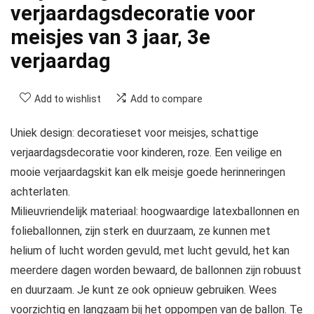
verjaardagsdecoratie voor
meisjes van 3 jaar, 3e
verjaardag
Add to wishlist
Add to compare
Uniek design: decoratieset voor meisjes, schattige
verjaardagsdecoratie voor kinderen, roze. Een veilige en
mooie verjaardagskit kan elk meisje goede herinneringen
achterlaten.
Milieuvriendelijk materiaal: hoogwaardige latexballonnen en
folieballonnen, zijn sterk en duurzaam, ze kunnen met
helium of lucht worden gevuld, met lucht gevuld, het kan
meerdere dagen worden bewaard, de ballonnen zijn robuust
en duurzaam. Je kunt ze ook opnieuw gebruiken. Wees
voorzichtig en langzaam bij het oppompen van de ballon. Te