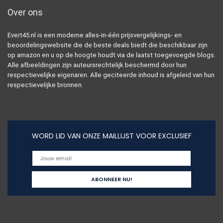
Over ons
Evert45.nl is een moderne alles-in-één prijsvergelijkings- en
beoordelingswebsite die de beste deals biedt die beschikbaar zijn
op amazon en u op de hoogte houdt via de laatst toegevoegde blogs.
Alle afbeeldingen zijn auteursrechtelijk beschermd door hun
respectievelijke eigenaren. Alle geciteerde inhoud is afgeleid van hun
respectievelijke bronnen.
WORD LID VAN ONZE MAILLIJST VOOR EXCLUSIEF