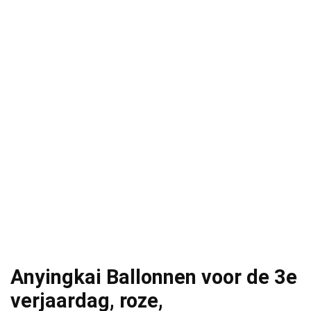
Anyingkai Ballonnen voor de 3e
verjaardag, roze,