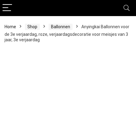
Home
Shop
Ballonnen
Anyingkai Ballonnen voor
de 3e verjaardag, roze, verjaardagsdecoratie voor meisjes van 3
jaar, 3e verjaardag