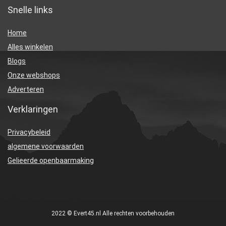
Snelle links
Home
Alles winkelen
Blogs
Onze webshops
Adverteren
Verklaringen
Privacybeleid
algemene voorwaarden
Gelieerde openbaarmaking
2022 © Evert45.nl Alle rechten voorbehouden