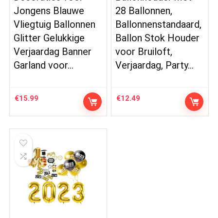
Jongens Blauwe
28 Ballonnen,
Vliegtuig Ballonnen
Ballonnenstandaard,
Glitter Gelukkige
Ballon Stok Houder
Verjaardag Banner
voor Bruiloft,
Garland voor…
Verjaardag, Party…
€
15.99
€
12.49