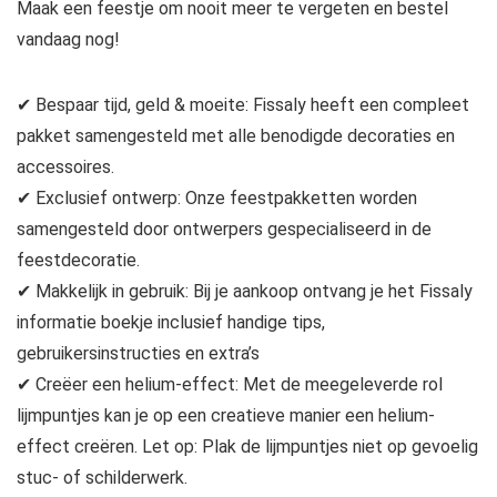
Maak een feestje om nooit meer te vergeten en bestel
vandaag nog!
✔ Bespaar tijd, geld & moeite: Fissaly heeft een compleet
pakket samengesteld met alle benodigde decoraties en
accessoires.
✔ Exclusief ontwerp: Onze feestpakketten worden
samengesteld door ontwerpers gespecialiseerd in de
feestdecoratie.
✔ Makkelijk in gebruik: Bij je aankoop ontvang je het Fissaly
informatie boekje inclusief handige tips,
gebruikersinstructies en extra’s
✔ Creëer een helium-effect: Met de meegeleverde rol
lijmpuntjes kan je op een creatieve manier een helium-
effect creëren. Let op: Plak de lijmpuntjes niet op gevoelig
stuc- of schilderwerk.