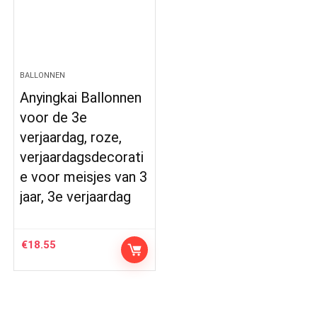
BALLONNEN
Anyingkai Ballonnen
voor de 3e
verjaardag, roze,
verjaardagsdecorati
e voor meisjes van 3
jaar, 3e verjaardag
€
18.55