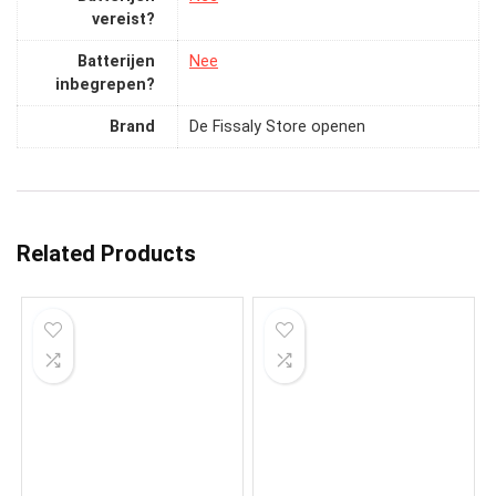
vereist?
Batterijen
‎Nee
inbegrepen?
Brand
De Fissaly Store openen
Related Products