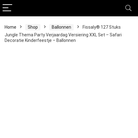
Home
Shop
Ballonnen
Fissaly® 127 Stuks
Jungle Thema Party Verjaardag Versiering XXL Set – Safari
Decoratie Kinderfeestje – Ballonnen