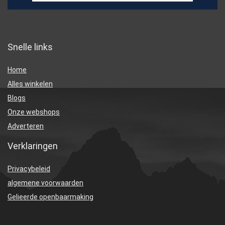
Snelle links
Home
Alles winkelen
Blogs
Onze webshops
Adverteren
Verklaringen
Privacybeleid
algemene voorwaarden
Gelieerde openbaarmaking