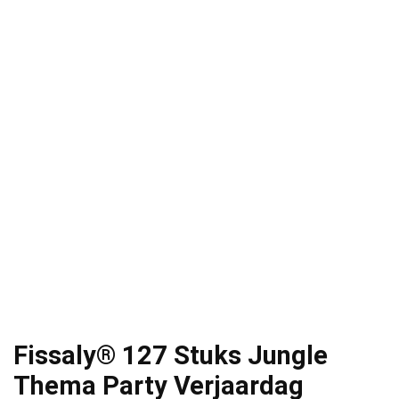
Fissaly® 127 Stuks Jungle
Thema Party Verjaardag