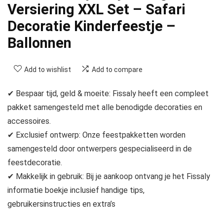
Versiering XXL Set – Safari
Decoratie Kinderfeestje –
Ballonnen
Add to wishlist
Add to compare
✔ Bespaar tijd, geld & moeite: Fissaly heeft een compleet
pakket samengesteld met alle benodigde decoraties en
accessoires.
✔ Exclusief ontwerp: Onze feestpakketten worden
samengesteld door ontwerpers gespecialiseerd in de
feestdecoratie.
✔ Makkelijk in gebruik: Bij je aankoop ontvang je het Fissaly
informatie boekje inclusief handige tips,
gebruikersinstructies en extra’s