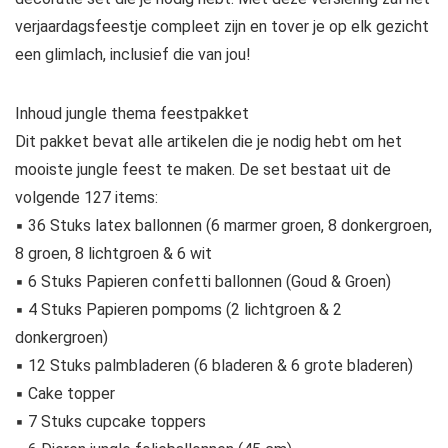
verjaardagsfeestje compleet zijn en tover je op elk gezicht
een glimlach, inclusief die van jou!
Inhoud jungle thema feestpakket
Dit pakket bevat alle artikelen die je nodig hebt om het
mooiste jungle feest te maken. De set bestaat uit de
volgende 127 items:
▪ 36 Stuks latex ballonnen (6 marmer groen, 8 donkergroen,
8 groen, 8 lichtgroen & 6 wit
▪ 6 Stuks Papieren confetti ballonnen (Goud & Groen)
▪ 4 Stuks Papieren pompoms (2 lichtgroen & 2
donkergroen)
▪ 12 Stuks palmbladeren (6 bladeren & 6 grote bladeren)
▪ Cake topper
▪ 7 Stuks cupcake toppers