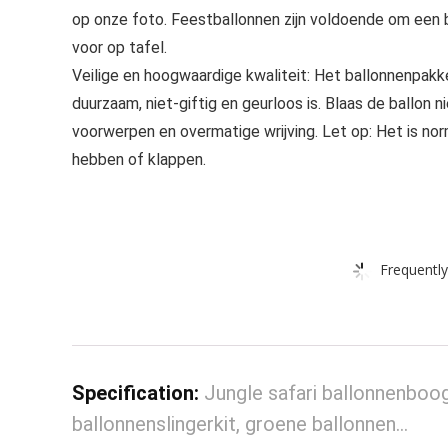
op onze foto. Feestballonnen zijn voldoende om een
voor op tafel.
Veilige en hoogwaardige kwaliteit: Het ballonnenpakke
duurzaam, niet-giftig en geurloos is. Blaas de ballon n
voorwerpen en overmatige wrijving. Let op: Het is nor
hebben of klappen.
Frequently
Specification:
Jungle safari ballonnenboog
ballonnenslingerkit, groene ballonnen…