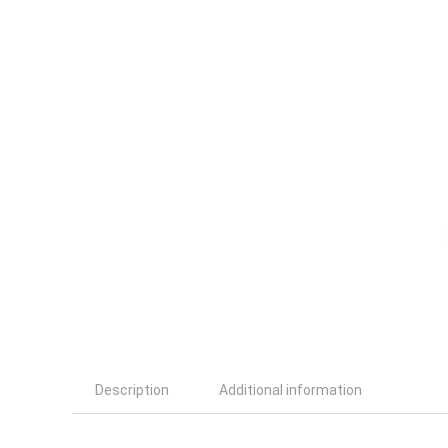
Description
Additional information