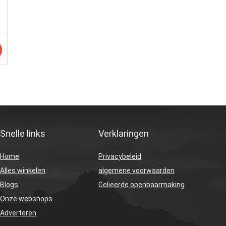
Snelle links
Verklaringen
Home
Privacybeleid
Alles winkelen
algemene voorwaarden
Blogs
Gelieerde openbaarmaking
Onze webshops
Adverteren