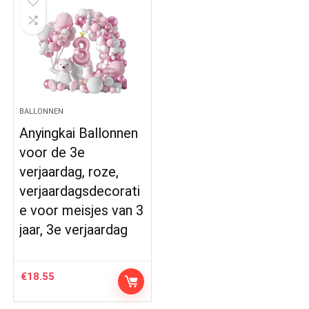
BALLONNEN
Anyingkai Ballonnen
voor de 3e
verjaardag, roze,
verjaardagsdecorati
e voor meisjes van 3
jaar, 3e verjaardag
€
18.55