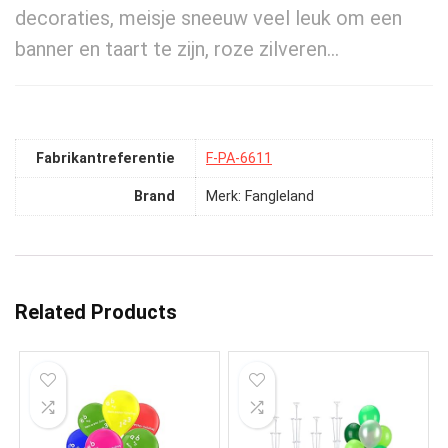
decoraties, meisje sneeuw veel leuk om een
banner en taart te zijn, roze zilveren…
Fabrikantreferentie
‎F-PA-6611
Brand
Merk: Fangleland
Related Products