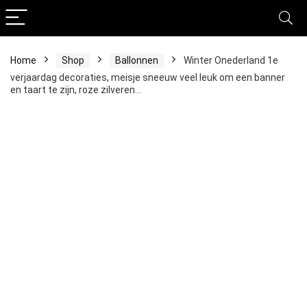
Home
Shop
Ballonnen
Winter Onederland 1e
verjaardag decoraties, meisje sneeuw veel leuk om een banner
en taart te zijn, roze zilveren…