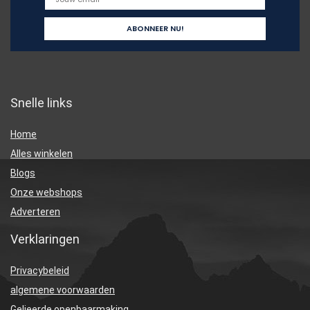
Snelle links
Home
Alles winkelen
Blogs
Onze webshops
Adverteren
Verklaringen
Privacybeleid
algemene voorwaarden
Gelieerde openbaarmaking