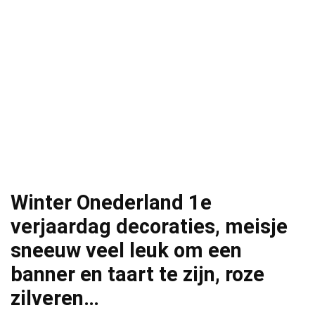
Winter Onederland 1e
verjaardag decoraties, meisje
sneeuw veel leuk om een
banner en taart te zijn, roze
zilveren…