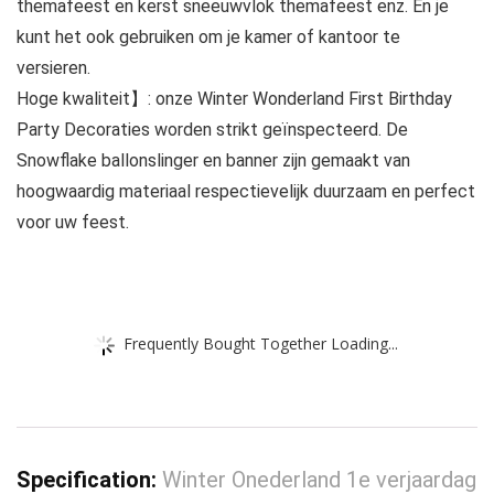
themafeest en kerst sneeuwvlok themafeest enz. En je
kunt het ook gebruiken om je kamer of kantoor te
versieren.
Hoge kwaliteit】: onze Winter Wonderland First Birthday
Party Decoraties worden strikt geïnspecteerd. De
Snowflake ballonslinger en banner zijn gemaakt van
hoogwaardig materiaal respectievelijk duurzaam en perfect
voor uw feest.
Frequently Bought Together Loading...
Specification:
Winter Onederland 1e verjaardag