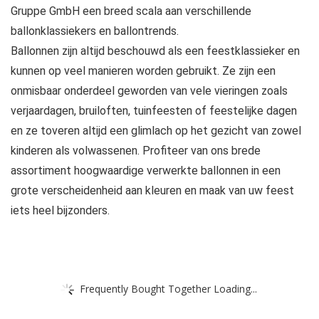
Gruppe GmbH een breed scala aan verschillende
ballonklassiekers en ballontrends.
Ballonnen zijn altijd beschouwd als een feestklassieker en
kunnen op veel manieren worden gebruikt. Ze zijn een
onmisbaar onderdeel geworden van vele vieringen zoals
verjaardagen, bruiloften, tuinfeesten of feestelijke dagen
en ze toveren altijd een glimlach op het gezicht van zowel
kinderen als volwassenen. Profiteer van ons brede
assortiment hoogwaardige verwerkte ballonnen in een
grote verscheidenheid aan kleuren en maak van uw feest
iets heel bijzonders.
Frequently Bought Together Loading...