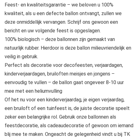
Feest- en kwaliteitsgarantie – we beloven u 100%
kwaliteit, als u een defecte ballon ontvangt, zullen we
deze onmiddellijk vervangen. Schrijf ons gewoon een
bericht en uw volgende feest is opgeslagen.
100% biologisch – deze ballonnen zijn gemaakt van
natuurlijk rubber. Hierdoor is deze ballon milieuvriendelijk en
veilig in gebruik.
Perfect als decoratie voor decofeesten, verjaardagen,
kinderverjaardagen, bruiloften meisjes en jongens –
eenvoudig te vullen – de ballon gaat ongeveer 8-10 uur
mee met een heliumvulling
Of het nu voor een kinderverjaardag, je eigen verjaardag,
een bruiloft of een tuinfeest is, de juiste decoratie speelt
zeker een belangrijke rol. Gebruik onze ballonnen als
feestdecoratie, als cadeaudecoratie of gewoon om iemand
blij mee te maken. Ongeacht de gelegenheid vindt u bij TK