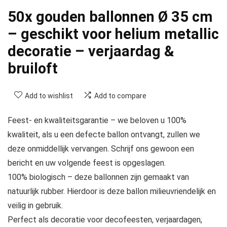
50x gouden ballonnen Ø 35 cm
– geschikt voor helium metallic
decoratie – verjaardag &
bruiloft
Add to wishlist
Add to compare
Feest- en kwaliteitsgarantie – we beloven u 100%
kwaliteit, als u een defecte ballon ontvangt, zullen we
deze onmiddellijk vervangen. Schrijf ons gewoon een
bericht en uw volgende feest is opgeslagen.
100% biologisch – deze ballonnen zijn gemaakt van
natuurlijk rubber. Hierdoor is deze ballon milieuvriendelijk en
veilig in gebruik.
Perfect als decoratie voor decofeesten, verjaardagen,