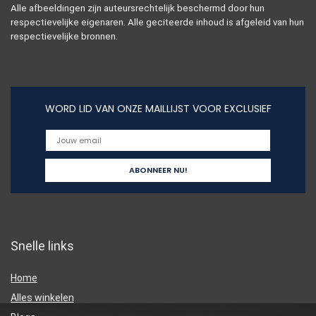
Alle afbeeldingen zijn auteursrechtelijk beschermd door hun
respectievelijke eigenaren. Alle geciteerde inhoud is afgeleid van hun
respectievelijke bronnen.
WORD LID VAN ONZE MAILLIJST VOOR EXCLUSIEF
Snelle links
Home
Alles winkelen