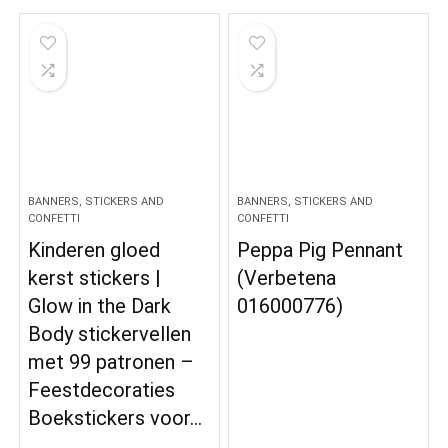
BANNERS, STICKERS AND
BANNERS, STICKERS AND
CONFETTI
CONFETTI
Kinderen gloed
Peppa Pig Pennant
kerst stickers |
(Verbetena
Glow in the Dark
016000776)
Body stickervellen
met 99 patronen –
Feestdecoraties
Boekstickers voor…