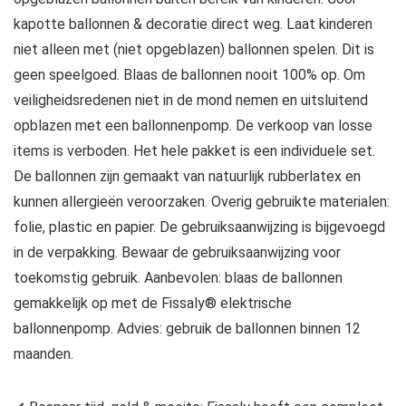
kapotte ballonnen & decoratie direct weg. Laat kinderen
niet alleen met (niet opgeblazen) ballonnen spelen. Dit is
geen speelgoed. Blaas de ballonnen nooit 100% op. Om
veiligheidsredenen niet in de mond nemen en uitsluitend
opblazen met een ballonnenpomp. De verkoop van losse
items is verboden. Het hele pakket is een individuele set.
De ballonnen zijn gemaakt van natuurlijk rubberlatex en
kunnen allergieën veroorzaken. Overig gebruikte materialen:
folie, plastic en papier. De gebruiksaanwijzing is bijgevoegd
in de verpakking. Bewaar de gebruiksaanwijzing voor
toekomstig gebruik. Aanbevolen: blaas de ballonnen
gemakkelijk op met de Fissaly® elektrische
ballonnenpomp. Advies: gebruik de ballonnen binnen 12
maanden.