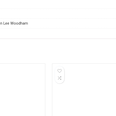
on Lee Woodham