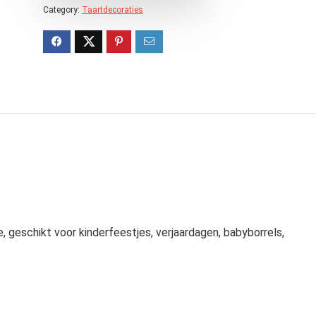
Category:
Taartdecoraties
e, geschikt voor kinderfeestjes, verjaardagen, babyborrels,