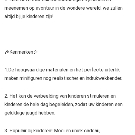
meenemen op avontuur in de wondere wereld, we zullen
altijd bij je kinderen zijn!
🎉Kenmerken🎉
1.De hoogwaardige materialen en het perfecte uiterlijk
maken minifiguren nog realistischer en indrukwekkender.
2. Het kan de verbeelding van kinderen stimuleren en
kinderen de hele dag begeleiden, zodat uw kinderen een
gelukkige jeugd hebben.
3. Populair bij kinderen! Mooi en uniek cadeau,