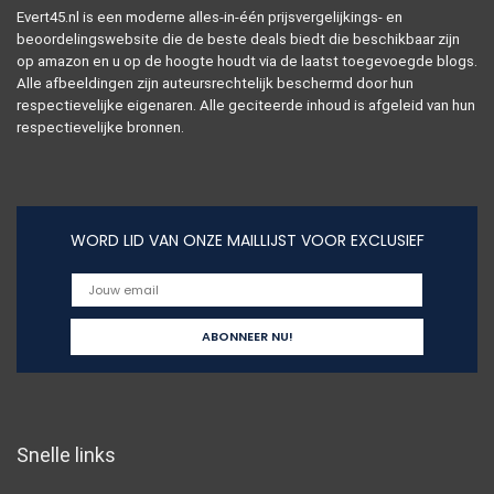
Evert45.nl is een moderne alles-in-één prijsvergelijkings- en
beoordelingswebsite die de beste deals biedt die beschikbaar zijn
op amazon en u op de hoogte houdt via de laatst toegevoegde blogs.
Alle afbeeldingen zijn auteursrechtelijk beschermd door hun
respectievelijke eigenaren. Alle geciteerde inhoud is afgeleid van hun
respectievelijke bronnen.
WORD LID VAN ONZE MAILLIJST VOOR EXCLUSIEF
Snelle links