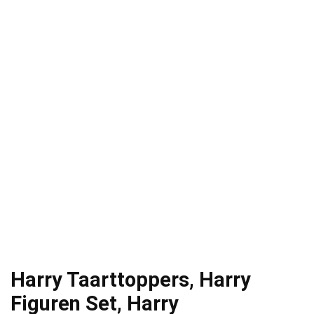
Harry Taarttoppers, Harry
Figuren Set, Harry