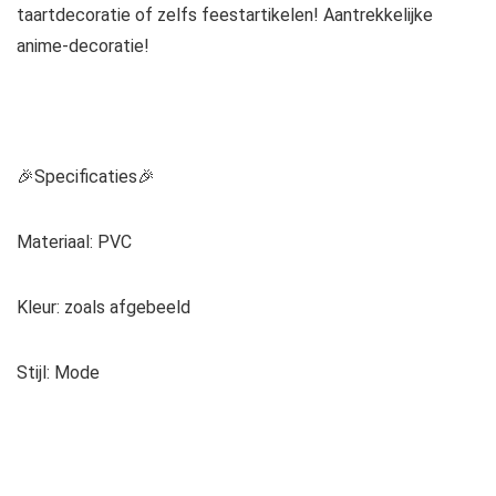
taartdecoratie of zelfs feestartikelen! Aantrekkelijke
anime-decoratie!
🎉Specificaties🎉
Materiaal: PVC
Kleur: zoals afgebeeld
Stijl: Mode