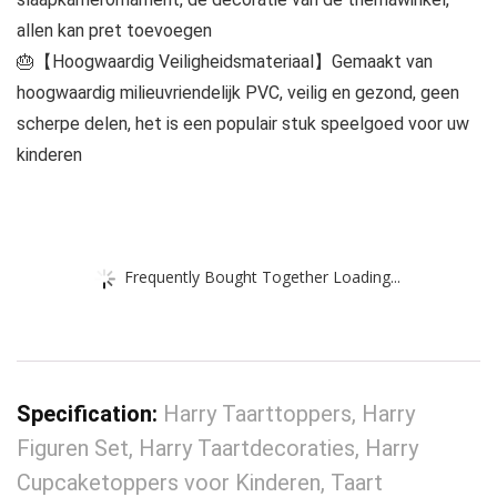
allen kan pret toevoegen
🎂【Hoogwaardig Veiligheidsmateriaal】Gemaakt van
hoogwaardig milieuvriendelijk PVC, veilig en gezond, geen
scherpe delen, het is een populair stuk speelgoed voor uw
kinderen
Frequently Bought Together Loading...
Specification:
Harry Taarttoppers, Harry
Figuren Set, Harry Taartdecoraties, Harry
Cupcaketoppers voor Kinderen, Taart