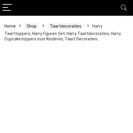
Home
Shop
Taartdecoraties
Harry
Taarttoppers, Harry Figuren Set, Harry Taartdecoraties, Harry
Cupcaketoppers voor Kinderen, Taart Decoraties…