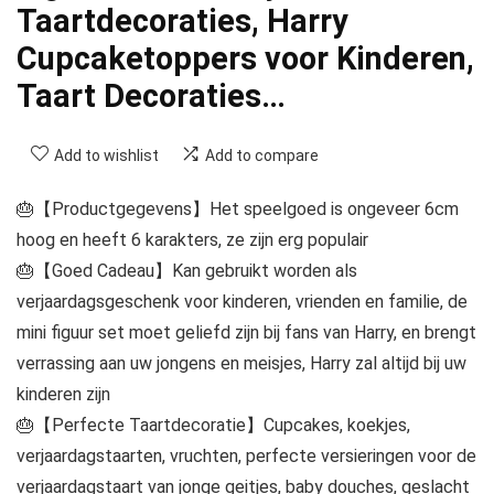
Taartdecoraties, Harry
Cupcaketoppers voor Kinderen,
Taart Decoraties…
Add to wishlist
Add to compare
🎂【Productgegevens】Het speelgoed is ongeveer 6cm
hoog en heeft 6 karakters, ze zijn erg populair
🎂【Goed Cadeau】Kan gebruikt worden als
verjaardagsgeschenk voor kinderen, vrienden en familie, de
mini figuur set moet geliefd zijn bij fans van Harry, en brengt
verrassing aan uw jongens en meisjes, Harry zal altijd bij uw
kinderen zijn
🎂【Perfecte Taartdecoratie】Cupcakes, koekjes,
verjaardagstaarten, vruchten, perfecte versieringen voor de
verjaardagstaart van jonge geitjes, baby douches, geslacht