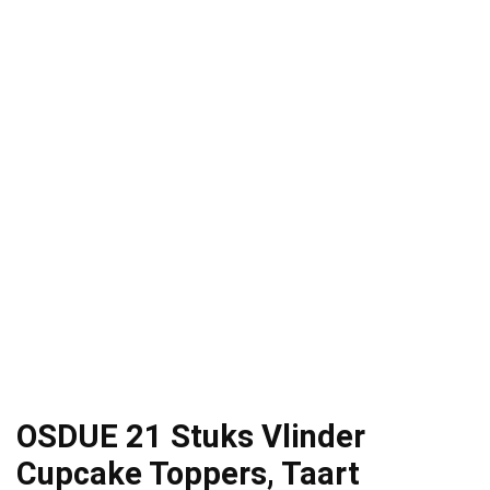
OSDUE 21 Stuks Vlinder
Cupcake Toppers, Taart