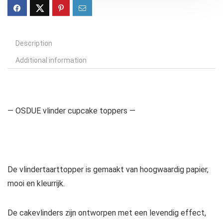
Description
Additional information
— OSDUE vlinder cupcake toppers —
De vlindertaarttopper is gemaakt van hoogwaardig papier,
mooi en kleurrijk.
De cakevlinders zijn ontworpen met een levendig effect,