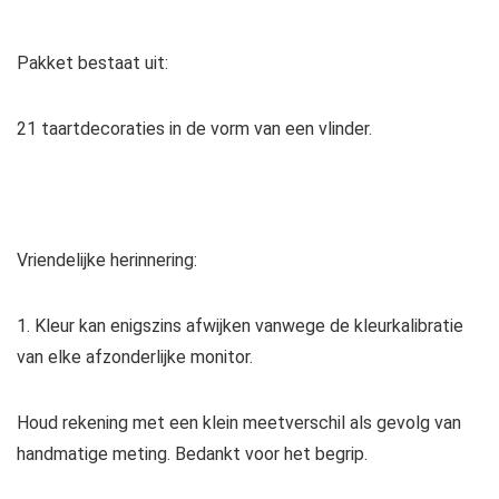
Pakket bestaat uit:
21 taartdecoraties in de vorm van een vlinder.
Vriendelijke herinnering:
1. Kleur kan enigszins afwijken vanwege de kleurkalibratie
van elke afzonderlijke monitor.
Houd rekening met een klein meetverschil als gevolg van
handmatige meting. Bedankt voor het begrip.