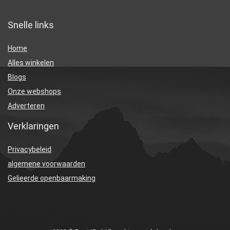
Snelle links
Home
Alles winkelen
Blogs
Onze webshops
Adverteren
Verklaringen
Privacybeleid
algemene voorwaarden
Gelieerde openbaarmaking