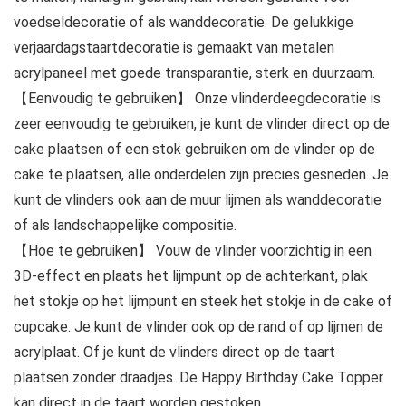
voedseldecoratie of als wanddecoratie. De gelukkige
verjaardagstaartdecoratie is gemaakt van metalen
acrylpaneel met goede transparantie, sterk en duurzaam.
【Eenvoudig te gebruiken】 Onze vlinderdeegdecoratie is
zeer eenvoudig te gebruiken, je kunt de vlinder direct op de
cake plaatsen of een stok gebruiken om de vlinder op de
cake te plaatsen, alle onderdelen zijn precies gesneden. Je
kunt de vlinders ook aan de muur lijmen als wanddecoratie
of als landschappelijke compositie.
【Hoe te gebruiken】 Vouw de vlinder voorzichtig in een
3D-effect en plaats het lijmpunt op de achterkant, plak
het stokje op het lijmpunt en steek het stokje in de cake of
cupcake. Je kunt de vlinder ook op de rand of op lijmen de
acrylplaat. Of je kunt de vlinders direct op de taart
plaatsen zonder draadjes. De Happy Birthday Cake Topper
kan direct in de taart worden gestoken.