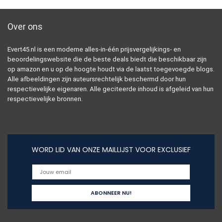
Over ons
Evert45.nl is een moderne alles-in-één prijsvergelijkings- en
beoordelingswebsite die de beste deals biedt die beschikbaar zijn
op amazon en u op de hoogte houdt via de laatst toegevoegde blogs.
Alle afbeeldingen zijn auteursrechtelijk beschermd door hun
respectievelijke eigenaren. Alle geciteerde inhoud is afgeleid van hun
respectievelijke bronnen.
WORD LID VAN ONZE MAILLIJST VOOR EXCLUSIEF