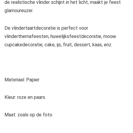
de realistische vlinder schijnt in het licht, maakt je feest
glamoureuzer.
De vlindertaartdecoratie is perfect voor
vlinderthemafeesten, huwelijksfeestdecoratie, mooie
cupcakedecoratie, cake, ijs, fruit, dessert, kaas, enz.
Materiaal: Papier
Kleur: roze en paars.
Maat: zoals op de foto.