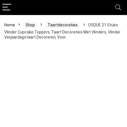
Home
Shop
Taartdecoraties
OSDUE 21 Stuks
Vlinder Cupcake Toppers, Taart Decoraties Met Vlinders, Vlinder
Verjaardagstaart Decoreren, Voor…