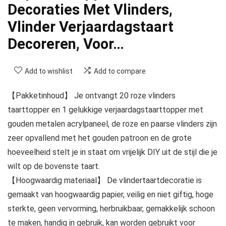
Decoraties Met Vlinders,
Vlinder Verjaardagstaart
Decoreren, Voor…
Add to wishlist
Add to compare
【Pakketinhoud】 Je ontvangt 20 roze vlinders
taarttopper en 1 gelukkige verjaardagstaarttopper met
gouden metalen acrylpaneel, de roze en paarse vlinders zijn
zeer opvallend met het gouden patroon en de grote
hoeveelheid stelt je in staat om vrijelijk DIY uit de stijl die je
wilt op de bovenste taart.
【Hoogwaardig materiaal】 De vlindertaartdecoratie is
gemaakt van hoogwaardig papier, veilig en niet giftig, hoge
sterkte, geen vervorming, herbruikbaar, gemakkelijk schoon
te maken, handig in gebruik, kan worden gebruikt voor