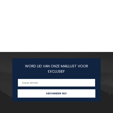
WORD LID VAN ONZE MAILLIJST VOOR
EXCLUSIEF