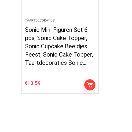
TAARTDECORATIES
Sonic Mini Figuren Set 6
pcs, Sonic Cake Topper,
Sonic Cupcake Beeldjes
Feest, Sonic Cake Topper,
Taartdecoraties Sonic…
€
13.59