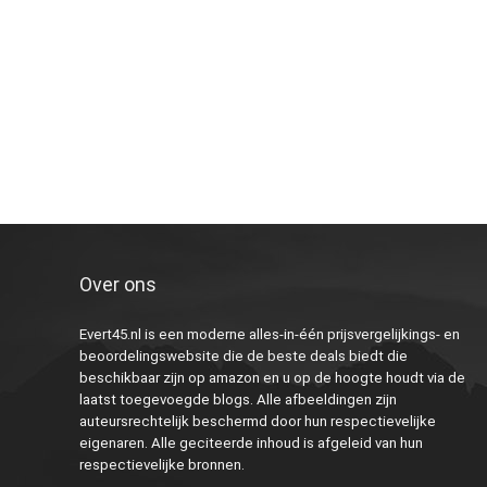
Over ons
Evert45.nl is een moderne alles-in-één prijsvergelijkings- en
beoordelingswebsite die de beste deals biedt die
beschikbaar zijn op amazon en u op de hoogte houdt via de
laatst toegevoegde blogs. Alle afbeeldingen zijn
auteursrechtelijk beschermd door hun respectievelijke
eigenaren. Alle geciteerde inhoud is afgeleid van hun
respectievelijke bronnen.