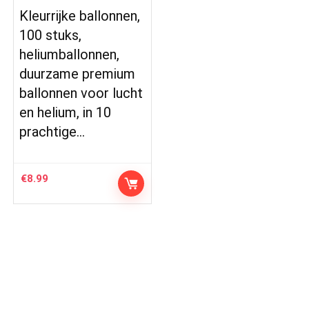
Kleurrijke ballonnen,
100 stuks,
heliumballonnen,
duurzame premium
ballonnen voor lucht
en helium, in 10
prachtige…
€
8.99