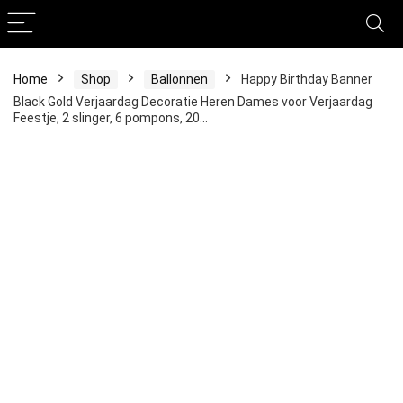
Home
Shop
Ballonnen
Happy Birthday Banner
Black Gold Verjaardag Decoratie Heren Dames voor Verjaardag
Feestje, 2 slinger, 6 pompons, 20…