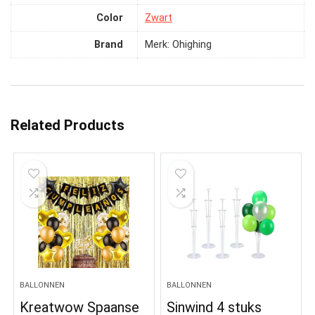
Color
‎Zwart
Brand
Merk: Ohighing
Related Products
BALLONNEN
BALLONNEN
Kreatwow Spaanse
Sinwind 4 stuks