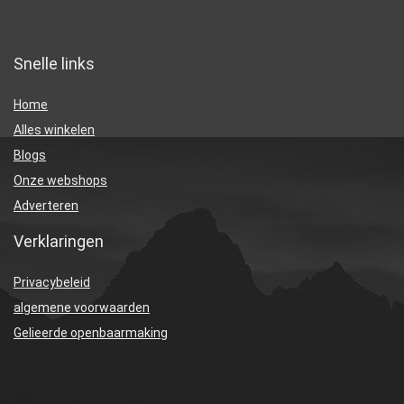
Snelle links
Home
Alles winkelen
Blogs
Onze webshops
Adverteren
Verklaringen
Privacybeleid
algemene voorwaarden
Gelieerde openbaarmaking