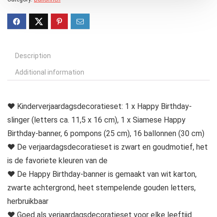
Description
Additional information
♥ Kinderverjaardagsdecoratieset: 1 x Happy Birthday-
slinger (letters ca. 11,5 x 16 cm), 1 x Siamese Happy
Birthday-banner, 6 pompons (25 cm), 16 ballonnen (30 cm)
♥ De verjaardagsdecoratieset is zwart en goudmotief, het
is de favoriete kleuren van de
♥ De Happy Birthday-banner is gemaakt van wit karton,
zwarte achtergrond, heet stempelende gouden letters,
herbruikbaar
♥ Goed als verjaardagsdecoratieset voor elke leeftijd