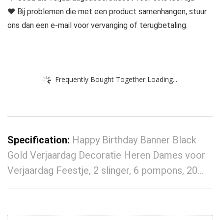
♥ Bij problemen die met een product samenhangen, stuur
ons dan een e-mail voor vervanging of terugbetaling.
Frequently Bought Together Loading...
Specification:
Happy Birthday Banner Black
Gold Verjaardag Decoratie Heren Dames voor
Verjaardag Feestje, 2 slinger, 6 pompons, 20…