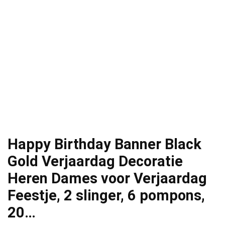
Happy Birthday Banner Black
Gold Verjaardag Decoratie
Heren Dames voor Verjaardag
Feestje, 2 slinger, 6 pompons,
20…