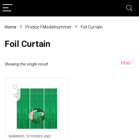
Home
Product Modelnummer
‎Foil Curtain
‎Foil Curtain
Filter
Showing the single result
BANNERS, STICKERS AND