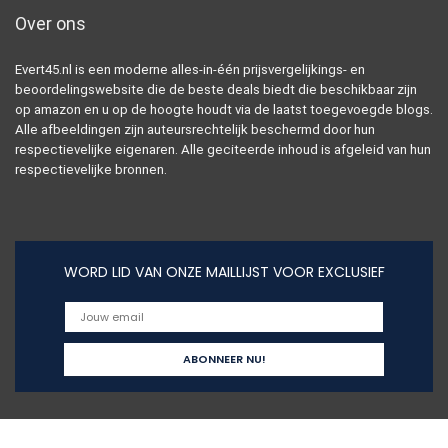
Over ons
Evert45.nl is een moderne alles-in-één prijsvergelijkings- en
beoordelingswebsite die de beste deals biedt die beschikbaar zijn
op amazon en u op de hoogte houdt via de laatst toegevoegde blogs.
Alle afbeeldingen zijn auteursrechtelijk beschermd door hun
respectievelijke eigenaren. Alle geciteerde inhoud is afgeleid van hun
respectievelijke bronnen.
WORD LID VAN ONZE MAILLIJST VOOR EXCLUSIEF