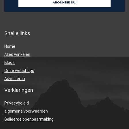
Snelle links
Home
Alles winkelen
Blogs
Onze webshops
Adverteren
Verklaringen
Privacybeleid
algemene voorwaarden
Gelieerde openbaarmaking