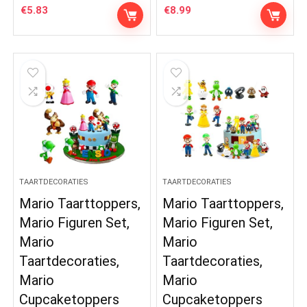
€
5.83
€
8.99
TAARTDECORATIES
TAARTDECORATIES
Mario Taarttoppers,
Mario Taarttoppers,
Mario Figuren Set,
Mario Figuren Set,
Mario
Mario
Taartdecoraties,
Taartdecoraties,
Mario
Mario
Cupcaketoppers
Cupcaketoppers