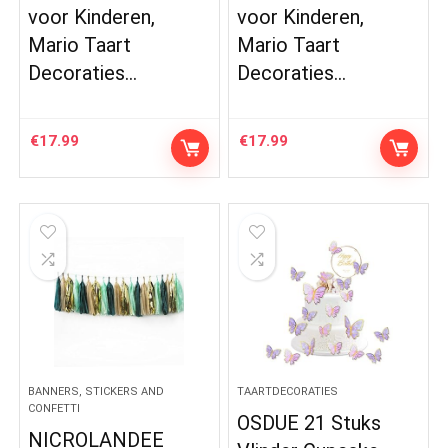
voor Kinderen,
voor Kinderen,
Mario Taart
Mario Taart
Decoraties…
Decoraties…
€
17.99
€
17.99
BANNERS, STICKERS AND
TAARTDECORATIES
CONFETTI
OSDUE 21 Stuks
NICROLANDEE